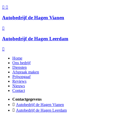
Autobedrijf de Hagen Vianen
Autobedrijf de Hagen Leerdam
Home
Ons bedrijf
Diensten
Afspraak maken
Prijsopgaaf
Reviews
Nieuws
Contact
Contactgegevens
Autobedrijf de Hagen Vianen
Autobedrijf de Hagen Leerdam