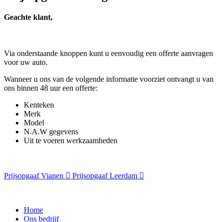
Geachte klant,
Via onderstaande knoppen kunt u eenvoudig een offerte aanvragen
voor uw auto.
Wanneer u ons van de volgende informatie voorziet ontvangt u van
ons binnen 48 uur een offerte:
Kenteken
Merk
Model
N.A.W gegevens
Uit te voeren werkzaamheden
Prijsopgaaf Vianen
Prijsopgaaf Leerdam
Home
Ons bedrijf