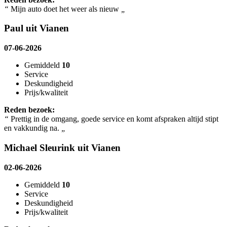
“
Mijn auto doet het weer als nieuw
„
Paul uit Vianen
07-06-2026
Gemiddeld
10
Service
Deskundigheid
Prijs/kwaliteit
Reden bezoek:
“
Prettig in de omgang, goede service en komt afspraken altijd stipt
en vakkundig na.
„
Michael Sleurink uit Vianen
02-06-2026
Gemiddeld
10
Service
Deskundigheid
Prijs/kwaliteit