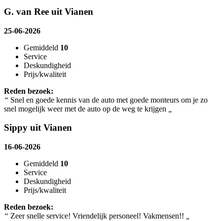
G. van Ree uit Vianen
25-06-2026
Gemiddeld
10
Service
Deskundigheid
Prijs/kwaliteit
Reden bezoek:
“
Snel en goede kennis van de auto met goede monteurs om je zo
snel mogelijk weer met de auto op de weg te krijgen
„
Sippy uit Vianen
16-06-2026
Gemiddeld
10
Service
Deskundigheid
Prijs/kwaliteit
Reden bezoek:
“
Zeer snelle service! Vriendelijk personeel! Vakmensen!!
„